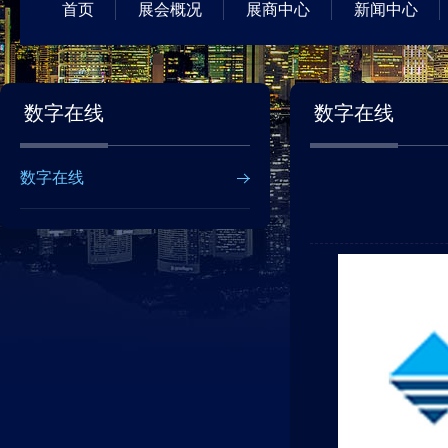
首页
展会概况
展商中心
新闻中心
数字在线
数字在线
数字在线