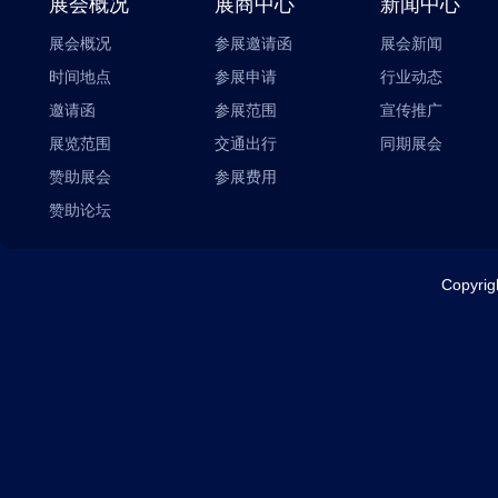
展会概况
展商中心
新闻中心
展会概况
参展邀请函
展会新闻
时间地点
参展申请
行业动态
邀请函
参展范围
宣传推广
展览范围
交通出行
同期展会
赞助展会
参展费用
赞助论坛
Copyr