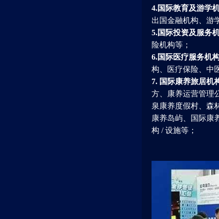
4.国际教育及游学
出国金融机构、游
5.国际投资及服务
险机构等；
6.国际医疗服务机构
构、医疗保险、中
7. 国际康养旅居机
方、康养运营管理
泉康养度假村、森
康养岛屿、国际康
构 / 设施等；