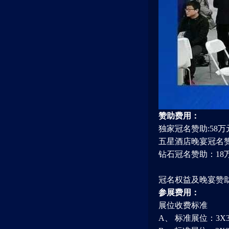
赞助费用：
独家冠名赞助:58万
五星酒店晚宴冠名赞
钻石冠名赞助：18
冠名权益及晚宴赞
参展费用：
展位收费标准
A、 标准展位：3X3