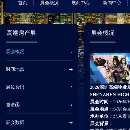
首页
展会概况
展商中心
新闻中心
高端房产展
展会概况
展会概况
时间地点
展位费用
2026深圳高端物
SHENZHEN HIGH
展会时间：
2026年1
邀请函
展会地点：
深圳会
承办单位：
北京泰
展会数据
展会背景：