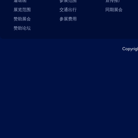
邀请函
参展范围
宣传推广
展览范围
交通出行
同期展会
赞助展会
参展费用
赞助论坛
Copyr