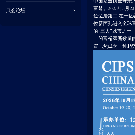
中国是当前全球最大
富翁。2023年3
展会论坛
位位居第二,在十亿
位新面孔进入全球富
的“三大”城市之一
上的富裕家庭数量
置已然成为一种趋