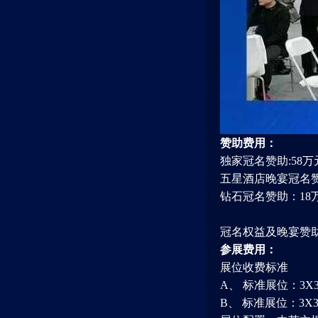
赞助费用：
独家冠名赞助:58万
五星酒店晚宴冠名赞
钻石冠名赞助：18
冠名权益及晚宴赞
参展费用：
展位收费标准
A、 标准展位：3X3
B、 标准展位：3X3