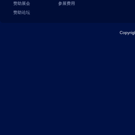
赞助展会
参展费用
赞助论坛
Copyr