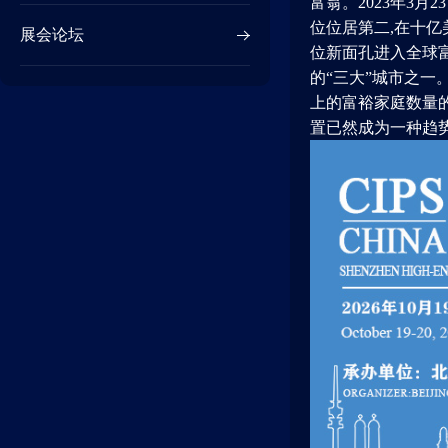
富翁。2023年3
位位居第二,在十亿
展会论坛
位新面孔进入全球富
的“三大”城市之一
上的富裕家庭数量
置已然成为一种趋