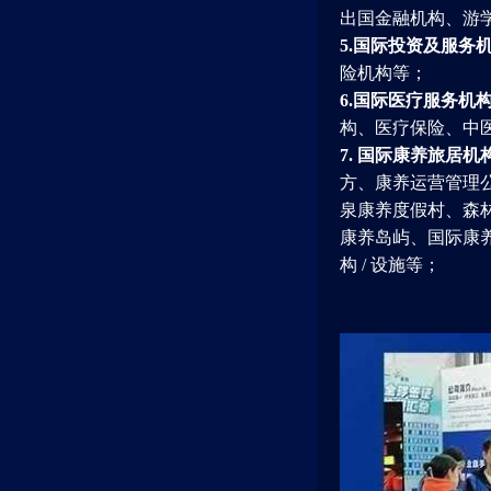
出国金融机构、游
5.国际投资及服务
险机构等；
6.国际医疗服务机构
构、医疗保险、中
7. 国际康养旅居机
方、康养运营管理
泉康养度假村、森
康养岛屿、国际康
构 / 设施等；