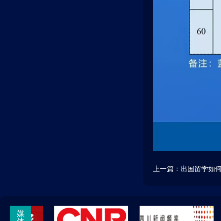
上一篇：
出国留学如
媒